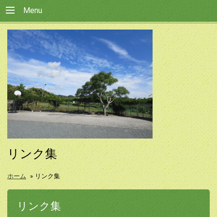
Menu
リンク集
ホーム
»
リンク集
リンク集