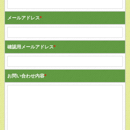
メールアドレス
*
確認用メールアドレス
*
お問い合わせ内容
*