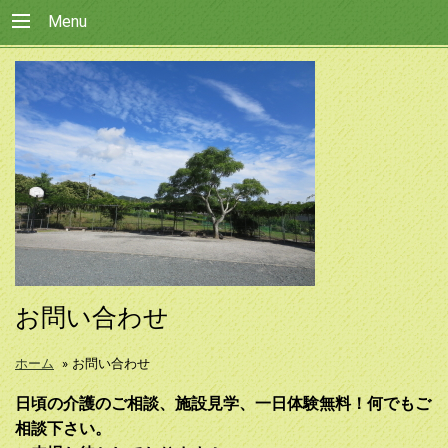
Menu
お問い合わせ
ホーム
»
お問い合わせ
日頃の介護のご相談、施設見学、一日体験無料！何でもご
相談下さい。